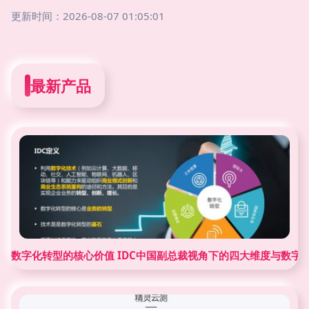
更新时间：2026-08-07 01:05:01
最新产品
数字化转型的核心价值 IDC中国副总裁视角下的四大维度与数字