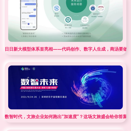
日日新大模型体系首亮相——代码创作、数字人生成，商汤要做大
数智时代，文旅企业如何跑出“加速度”？这场文旅盛会给你答案