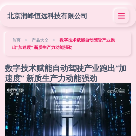
北京润峰恒远科技有限公司
首页
>
产品大全
>
数字技术赋能自动驾驶产业跑
出“加速度” 新质生产力动能强劲
数字技术赋能自动驾驶产业跑出“加
速度” 新质生产力动能强劲