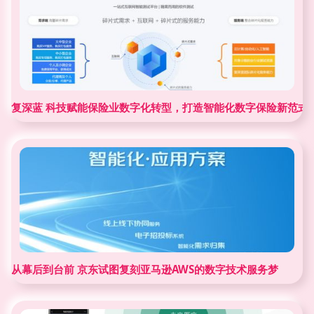
复深蓝 科技赋能保险业数字化转型，打造智能化数字保险新范式
从幕后到台前 京东试图复刻亚马逊AWS的数字技术服务梦