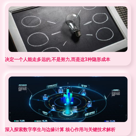
决定一个人能走多远的,不是努力,而是这3种隐形成本
深入探索数字孪生与边缘计算 核心作用与关键技术解析