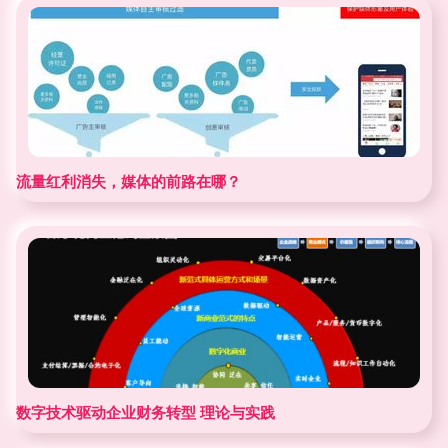
流量红利消失，媒体的前路在哪？
数字技术驱动企业财务转型 理论与实践