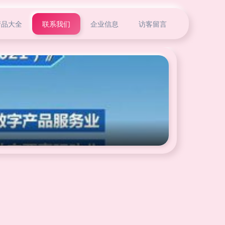
产品大全
联系我们
企业信息
访客留言