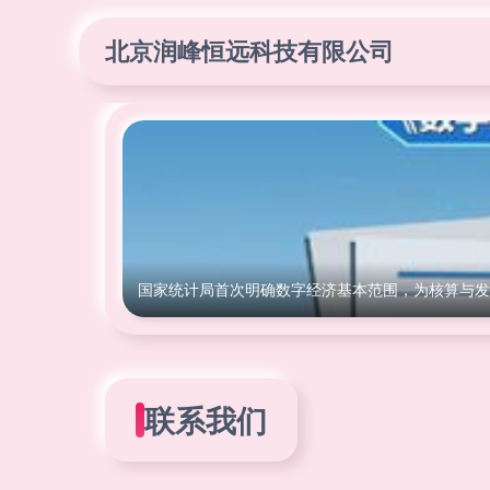
北京润峰恒远科技有限公司
国家统计局首次明确数字经济基本范围，为核算与发
联系我们