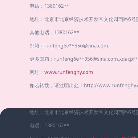
电话：1380162**
地址：北京市北京经济技术开发区文化园西路6号院2
其他电话：1380162**
邮箱：runfeng6e**
956@sina.com
更多邮箱：runfeng6e**
956@sina.com
,xdacpf*
网址：
www.runfenghy.com
如若转载，请注明出处：http://www.runfenghy.co
地址：北京市北京经济技术开发区文化园西路6号院2
电话：1380162**