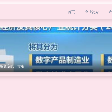
首页
企业简介
展奠定统一标准