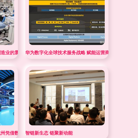
制造业的震撼图景
华为数字化全球技术服务战略 赋能运营商数字化转型的
杭州凭借数字技术服务制胜的关键因素
智链新生态 链聚新动能