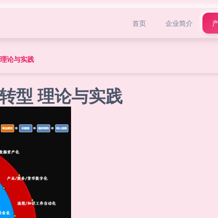
首页
企业简介
 理论与实践
转型 理论与实践