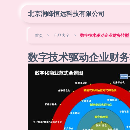
北京润峰恒远科技有限公司
首页
>
产品大全
>
数字技术驱动企业财务转型
数字技术驱动企业财务