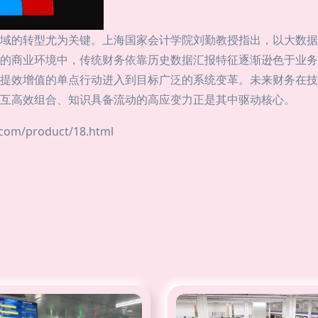
域的转型尤为关键。上海国家会计学院刘勤教授指出，以大数据
的商业环境中，传统财务依靠历史数据汇报特征逐渐逊色于业务
提效增值的单点行动进入到目标广泛的系统变革。未来财务在技
互高效组合、知识具备流动的高应变力正是其中驱动核心。
/product/18.html