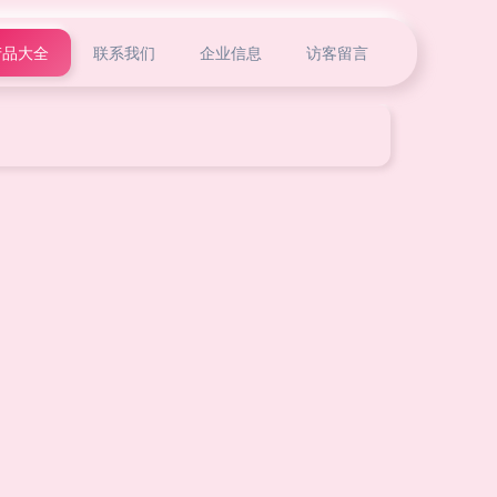
产品大全
联系我们
企业信息
访客留言