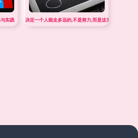
论与实践
决定一个人能走多远的,不是努力,而是这3种隐形成本