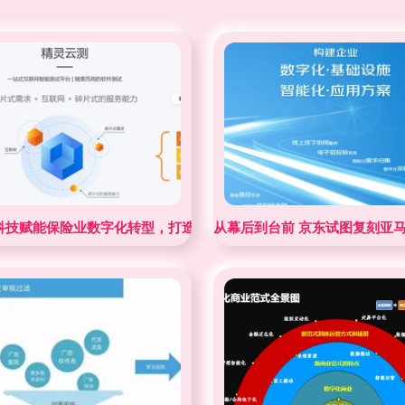
大维度与数字技术服务实践
 科技赋能保险业数字化转型，打造智能化数字保险新范式
从幕后到台前 京东试图复刻亚马