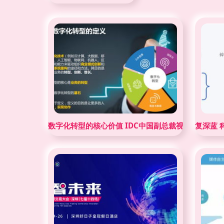
数字化转型的核心价值 IDC中国副总裁视角下的四
复深蓝